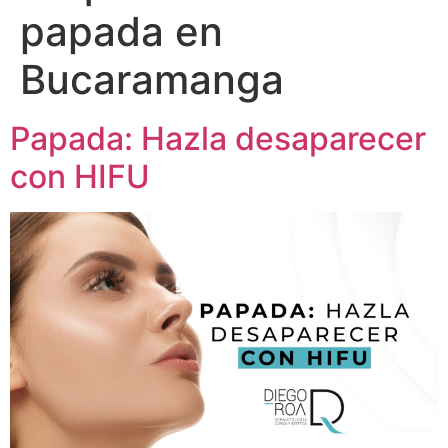
papada en
Bucaramanga
Papada: Hazla desaparecer
con HIFU