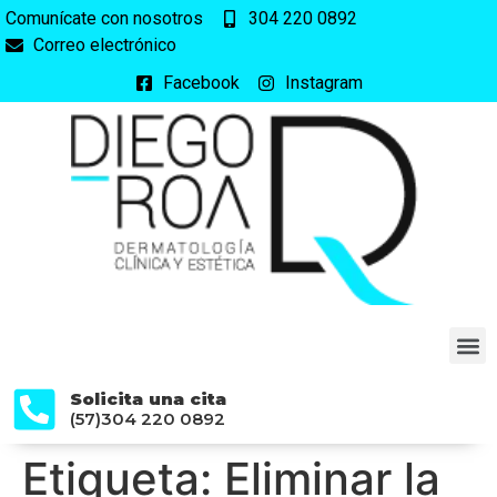
Comunícate con nosotros
304 220 0892
Correo electrónico
Facebook
Instagram
Solicita una cita
(57)304 220 0892
Etiqueta:
Eliminar la