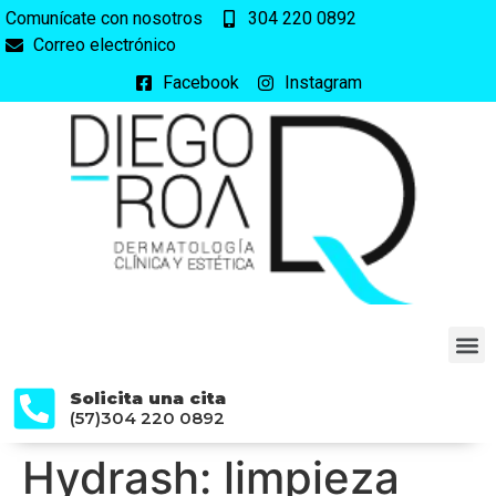
Comunícate con nosotros
304 220 0892
Correo electrónico
Facebook
Instagram
Solicita una cita
(57)304 220 0892
Hydrash: limpieza