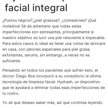
facial integral
¿Puntos negros?,¿piel grasosa?, ¿comedones? ¡Qué
molestos! Sé de antemano que todas estas
imperfecciones son estresantes, principalmente si
nuestro objetivo es lucir una piel reluciente e impecable.
Para estos casos lo ideal es tener una rutina de skincare
en casa, con jabones especiales para piel grasa,
exfoliantes, serums, sin embargo, a veces no es
suficiente.
Pensando en todos los pacientes que sufren esto, el
doctor Diego Roa incorporó a su consultorio la última
tecnología de limpieza facial: Hydrash, un dispositivo
que te ayudará a eliminar todas esas imperfecciones de
tu rostro.
Yo sé que deseas saber más, así que continúa leyendo.