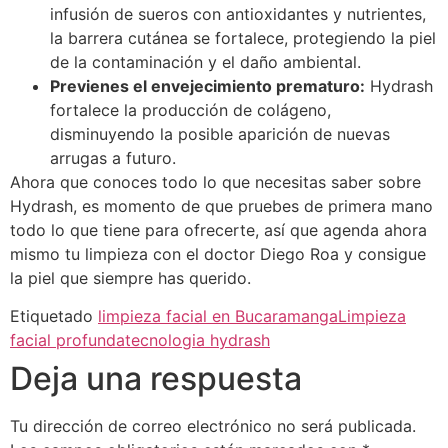
infusión de sueros con antioxidantes y nutrientes,
la barrera cutánea se fortalece, protegiendo la piel
de la contaminación y el daño ambiental.
Previenes el envejecimiento prematuro:
Hydrash
fortalece la producción de colágeno,
disminuyendo la posible aparición de nuevas
arrugas a futuro.
Ahora que conoces todo lo que necesitas saber sobre
Hydrash, es momento de que pruebes de primera mano
todo lo que tiene para ofrecerte, así que agenda ahora
mismo tu limpieza con el doctor Diego Roa y consigue
la piel que siempre has querido.
Etiquetado
limpieza facial en Bucaramanga
Limpieza
facial profunda
tecnologia hydrash
Deja una respuesta
Tu dirección de correo electrónico no será publicada.