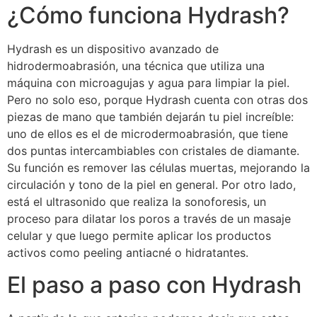
¿Cómo funciona Hydrash?
Hydrash es un dispositivo avanzado de
hidrodermoabrasión, una técnica que utiliza una
máquina con microagujas y agua para limpiar la piel.
Pero no solo eso, porque Hydrash cuenta con otras dos
piezas de mano que también dejarán tu piel increíble:
uno de ellos es el de microdermoabrasión, que tiene
dos puntas intercambiables con cristales de diamante.
Su función es remover las células muertas, mejorando la
circulación y tono de la piel en general. Por otro lado,
está el ultrasonido que realiza la sonoforesis, un
proceso para dilatar los poros a través de un masaje
celular y que luego permite aplicar los productos
activos como peeling antiacné o hidratantes.
El paso a paso con Hydrash