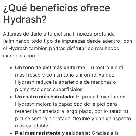
¿Qué beneficios ofrece
Hydrash?
Además de darle a tu piel una limpieza profunda
(eliminando todo tipo de impurezas desde adentro) con
el Hydrash también podrás disfrutar de resultados
increíbles como:
Un tono de piel más uniforme:
Tu rostro lucirá
más fresco y con un tono uniforme, ya que
Hydrash reduce la apariencia de manchas o
pigmentaciones superficiales.
Un rostro más hidratado:
El procedimiento con
Hydrash mejora la capacidad de la piel para
retener la humedad a largo plazo, por lo tanto tu
piel se sentirá hidratada, flexible y con un aspecto
más saludable.
Piel más resistente y saludable:
Gracias a la