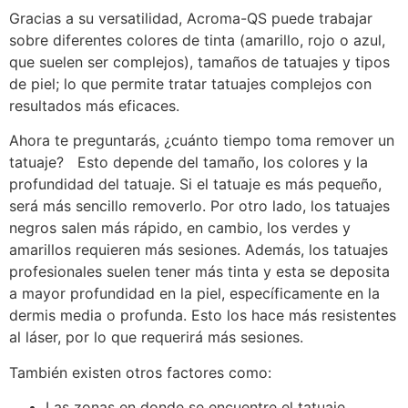
Gracias a su versatilidad, Acroma-QS puede trabajar
sobre diferentes colores de tinta (amarillo, rojo o azul,
que suelen ser complejos), tamaños de tatuajes y tipos
de piel; lo que permite tratar tatuajes complejos con
resultados más eficaces.
Ahora te preguntarás, ¿cuánto tiempo toma remover un
tatuaje? Esto depende del tamaño, los colores y la
profundidad del tatuaje. Si el tatuaje es más pequeño,
será más sencillo removerlo. Por otro lado, los tatuajes
negros salen más rápido, en cambio, los verdes y
amarillos requieren más sesiones. Además, los tatuajes
profesionales suelen tener más tinta y esta se deposita
a mayor profundidad en la piel, específicamente en la
dermis media o profunda. Esto los hace más resistentes
al láser, por lo que requerirá más sesiones.
También existen otros factores como:
Las zonas en donde se encuentre el tatuaje.