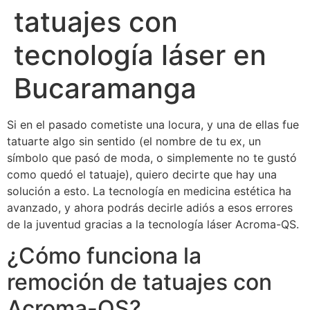
tatuajes con
tecnología láser en
Bucaramanga
Si en el pasado cometiste una locura, y una de ellas fue
tatuarte algo sin sentido (el nombre de tu ex, un
símbolo que pasó de moda, o simplemente no te gustó
como quedó el tatuaje), quiero decirte que hay una
solución a esto. La tecnología en medicina estética ha
avanzado, y ahora podrás decirle adiós a esos errores
de la juventud gracias a la tecnología láser Acroma-QS.
¿Cómo funciona la
remoción de tatuajes con
Acroma-QS?