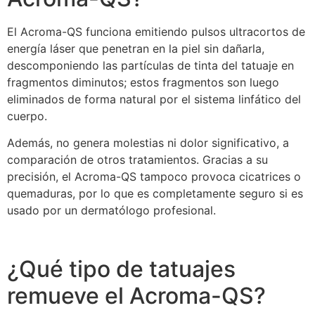
El Acroma-QS funciona emitiendo pulsos ultracortos de
energía láser que penetran en la piel sin dañarla,
descomponiendo las partículas de tinta del tatuaje en
fragmentos diminutos; estos fragmentos son luego
eliminados de forma natural por el sistema linfático del
cuerpo.
Además, no genera molestias ni dolor significativo, a
comparación de otros tratamientos. Gracias a su
precisión, el Acroma-QS tampoco provoca cicatrices o
quemaduras, por lo que es completamente seguro si es
usado por un dermatólogo profesional.
¿Qué tipo de tatuajes
remueve el Acroma-QS?