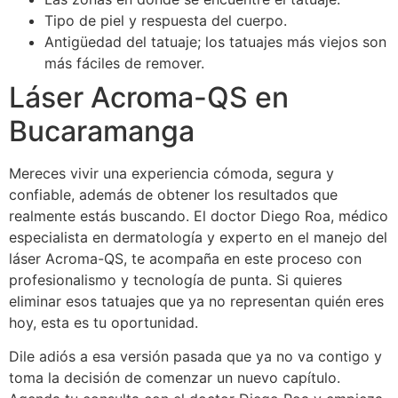
Tipo de piel y respuesta del cuerpo.
Antigüedad del tatuaje; los tatuajes más viejos son
más fáciles de remover.
Láser Acroma-QS en
Bucaramanga
Mereces vivir una experiencia cómoda, segura y
confiable, además de obtener los resultados que
realmente estás buscando. El doctor Diego Roa, médico
especialista en dermatología y experto en el manejo del
láser Acroma-QS, te acompaña en este proceso con
profesionalismo y tecnología de punta. Si quieres
eliminar esos tatuajes que ya no representan quién eres
hoy, esta es tu oportunidad.
Dile adiós a esa versión pasada que ya no va contigo y
toma la decisión de comenzar un nuevo capítulo.