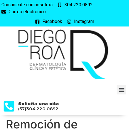
Comunícate con nosotros
304 220 0892
Correo electrónico
Facebook
Instagram
Solicita una cita
(57)304 220 0892
Remoción de