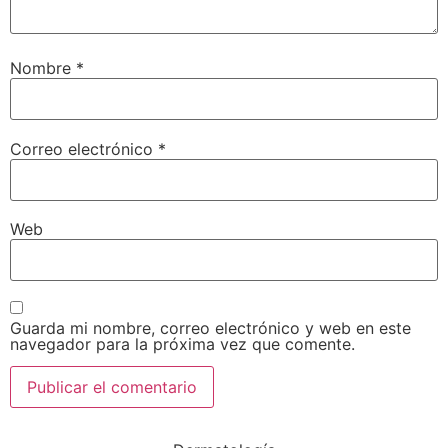
Nombre
*
Correo electrónico
*
Web
Guarda mi nombre, correo electrónico y web en este
navegador para la próxima vez que comente.